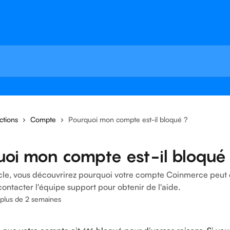
ctions
Compte
Pourquoi mon compte est-il bloqué ?
uoi mon compte est-il bloqué
icle, vous découvrirez pourquoi votre compte Coinmerce peut 
ntacter l'équipe support pour obtenir de l'aide.
a plus de 2 semaines