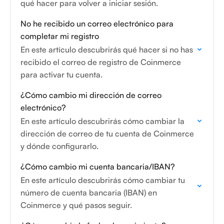
qué hacer para volver a iniciar sesión.
No he recibido un correo electrónico para
completar mi registro
En este artículo descubrirás qué hacer si no has
recibido el correo de registro de Coinmerce
para activar tu cuenta.
¿Cómo cambio mi dirección de correo
electrónico?
En este artículo descubrirás cómo cambiar la
dirección de correo de tu cuenta de Coinmerce
y dónde configurarlo.
¿Cómo cambio mi cuenta bancaria/IBAN?
En este artículo descubrirás cómo cambiar tu
número de cuenta bancaria (IBAN) en
Coinmerce y qué pasos seguir.