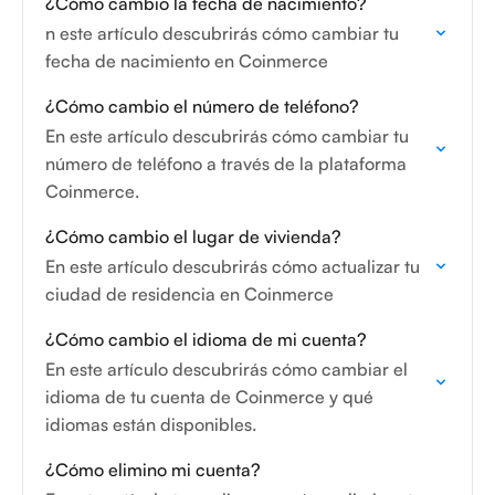
¿Cómo cambio la fecha de nacimiento?
n este artículo descubrirás cómo cambiar tu
fecha de nacimiento en Coinmerce
¿Cómo cambio el número de teléfono?
En este artículo descubrirás cómo cambiar tu
número de teléfono a través de la plataforma
Coinmerce.
¿Cómo cambio el lugar de vivienda?
En este artículo descubrirás cómo actualizar tu
ciudad de residencia en Coinmerce
¿Cómo cambio el idioma de mi cuenta?
En este artículo descubrirás cómo cambiar el
idioma de tu cuenta de Coinmerce y qué
idiomas están disponibles.
¿Cómo elimino mi cuenta?