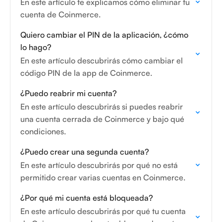
En este artículo te explicamos cómo eliminar tu
cuenta de Coinmerce.
Quiero cambiar el PIN de la aplicación, ¿cómo
lo hago?
En este artículo descubrirás cómo cambiar el
código PIN de la app de Coinmerce.
¿Puedo reabrir mi cuenta?
En este artículo descubrirás si puedes reabrir
una cuenta cerrada de Coinmerce y bajo qué
condiciones.
¿Puedo crear una segunda cuenta?
En este artículo descubrirás por qué no está
permitido crear varias cuentas en Coinmerce.
¿Por qué mi cuenta está bloqueada?
En este artículo descubrirás por qué tu cuenta