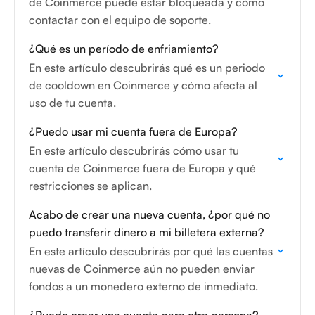
de Coinmerce puede estar bloqueada y cómo
contactar con el equipo de soporte.
¿Qué es un período de enfriamiento?
En este artículo descubrirás qué es un periodo
de cooldown en Coinmerce y cómo afecta al
uso de tu cuenta.
¿Puedo usar mi cuenta fuera de Europa?
En este artículo descubrirás cómo usar tu
cuenta de Coinmerce fuera de Europa y qué
restricciones se aplican.
Acabo de crear una nueva cuenta, ¿por qué no
puedo transferir dinero a mi billetera externa?
En este artículo descubrirás por qué las cuentas
nuevas de Coinmerce aún no pueden enviar
fondos a un monedero externo de inmediato.