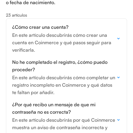
o fecha de nacimiento.
23 artículos
¿Cómo crear una cuenta?
En este artículo descubrirás cómo crear una
cuenta en Coinmerce y qué pasos seguir para
verificarla.
No he completado el registro, ¿cómo puedo
proceder?
En este artículo descubrirás cómo completar un
registro incompleto en Coinmerce y qué datos
te faltan por añadir.
¿Por qué recibo un mensaje de que mi
contraseña no es correcta?
En este artículo descubrirás por qué Coinmerce
muestra un aviso de contraseña incorrecta y