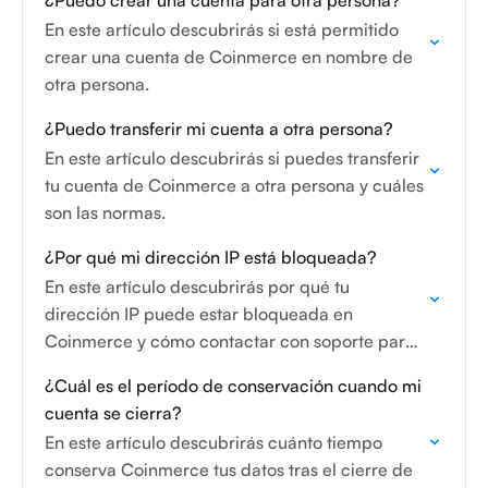
¿Puedo crear una cuenta para otra persona?
En este artículo descubrirás si está permitido
crear una cuenta de Coinmerce en nombre de
otra persona.
¿Puedo transferir mi cuenta a otra persona?
En este artículo descubrirás si puedes transferir
tu cuenta de Coinmerce a otra persona y cuáles
son las normas.
¿Por qué mi dirección IP está bloqueada?
En este artículo descubrirás por qué tu
dirección IP puede estar bloqueada en
Coinmerce y cómo contactar con soporte para
solucionarlo.
¿Cuál es el período de conservación cuando mi
cuenta se cierra?
En este artículo descubrirás cuánto tiempo
conserva Coinmerce tus datos tras el cierre de