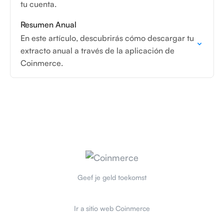
tu cuenta.
Resumen Anual
En este artículo, descubrirás cómo descargar tu
extracto anual a través de la aplicación de
Coinmerce.
Geef je geld toekomst
Ir a sitio web Coinmerce