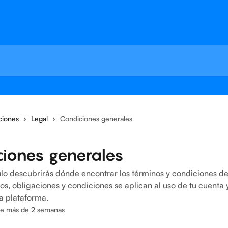
ciones
Legal
Condiciones generales
ciones generales
culo descubrirás dónde encontrar los términos y condiciones 
s, obligaciones y condiciones se aplican al uso de tu cuenta 
la plataforma.
ce más de 2 semanas