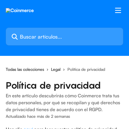
Ir al contenido principal
Buscar artículos...
Todas las colecciones
Legal
Política de privacidad
Política de privacidad
En este artículo descubrirás cómo Coinmerce trata tus
datos personales, por qué se recopilan y qué derechos
de privacidad tienes de acuerdo con el RGPD.
Actualizado hace más de 2 semanas