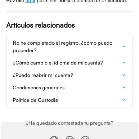
Haz clic 
aquí
 para leer nuestra política de privacidad.
Artículos relacionados
No he completado el registro, ¿cómo puedo 
proceder?
¿Cómo cambio el idioma de mi cuenta?
¿Puedo reabrir mi cuenta?
Condiciones generales
Política de Custodia
¿Ha quedado contestada tu pregunta?