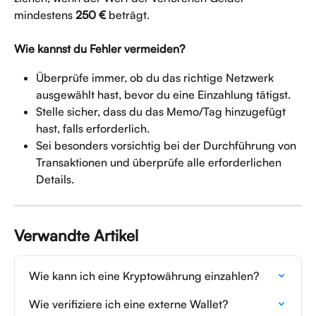
mindestens 
250 €
 beträgt.
Wie kannst du Fehler vermeiden?
Überprüfe immer, ob du das richtige Netzwerk 
ausgewählt hast, bevor du eine Einzahlung tätigst.
Stelle sicher, dass du das Memo/Tag hinzugefügt 
hast, falls erforderlich.
Sei besonders vorsichtig bei der Durchführung von 
Transaktionen und überprüfe alle erforderlichen 
Details.
Verwandte Artikel
Wie kann ich eine Kryptowährung einzahlen?
Wie verifiziere ich eine externe Wallet?