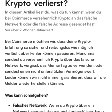
Krypto verlierst?
In diesem Artikel liest du, was du tun kannst, wenn du
bei Coinmerce versehentlich Krypto an das falsche
Netzwerk oder die falsche Adresse gesendet hast.
Vor über 2 Wochen aktualisiert
Bei Coinmerce möchten wir, dass deine Krypto-
Erfahrung so sicher und reibungslos wie möglich 
verläuft, aber Fehler können passieren. Manchmal 
sendest du versehentlich Krypto über das falsche 
Netzwerk, vergisst, das Memo/Tag zu verwenden, oder 
sendest einen nicht unterstützten Vermögenswert. 
Leider können wir nicht immer garantieren, dass wir die 
Gelder wiederherstellen können.
Was kann schiefgehen?
Falsches Netzwerk:
 Wenn du Krypto über ein 
Netzwerk sendest, das wir nicht unterstützen, kann 