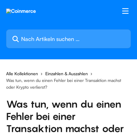
Zum Hauptinhalt springen
Nach Artikeln suchen …
Alle Kollektionen
Einzahlen & Auszahlen
Was tun, wenn du einen Fehler bei einer Transaktion machst
oder Krypto verlierst?
Was tun, wenn du einen
Fehler bei einer
Transaktion machst oder