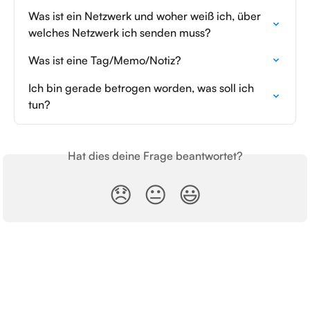
Was ist ein Netzwerk und woher weiß ich, über 
welches Netzwerk ich senden muss?
Was ist eine Tag/Memo/Notiz?
Ich bin gerade betrogen worden, was soll ich 
tun?
Hat dies deine Frage beantwortet?
😞
😐
😃