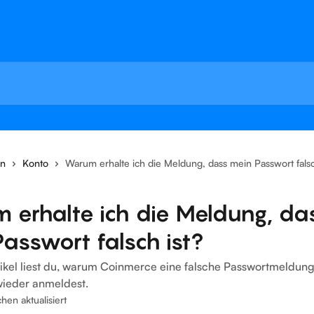
en
Konto
Warum erhalte ich die Meldung, dass mein Passwort falsc
 erhalte ich die Meldung, da
asswort falsch ist?
tikel liest du, warum Coinmerce eine falsche Passwortmeldung
wieder anmeldest.
en aktualisiert