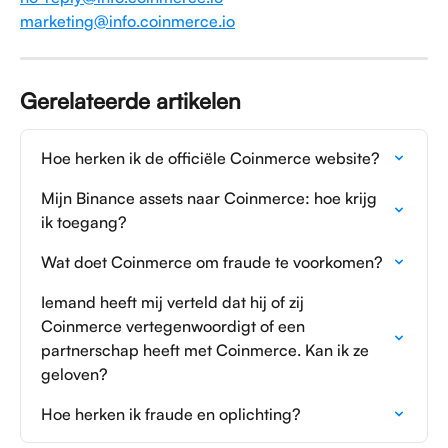
marketing@info.coinmerce.io
Gerelateerde artikelen
Hoe herken ik de officiële Coinmerce website?
Mijn Binance assets naar Coinmerce: hoe krijg 
ik toegang?
Wat doet Coinmerce om fraude te voorkomen?
Iemand heeft mij verteld dat hij of zij 
Coinmerce vertegenwoordigt of een 
partnerschap heeft met Coinmerce. Kan ik ze 
geloven?
Hoe herken ik fraude en oplichting?