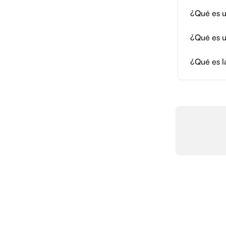
¿Qué es u
¿Qué es u
¿Qué es l