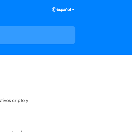
Español
tivos cripto y