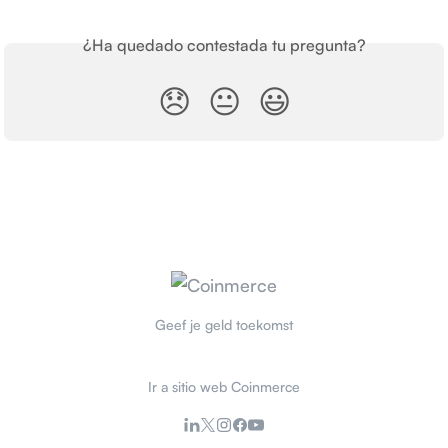
¿Ha quedado contestada tu pregunta?
😞
😐
😃
Geef je geld toekomst
Ir a sitio web Coinmerce