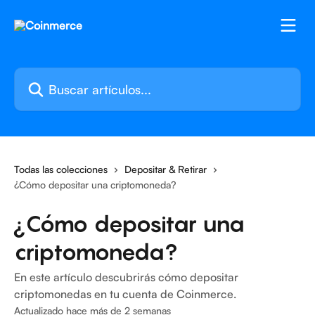
Ir al contenido principal
Buscar artículos...
Todas las colecciones
Depositar & Retirar
¿Cómo depositar una criptomoneda?
¿Cómo depositar una
criptomoneda?
En este artículo descubrirás cómo depositar
criptomonedas en tu cuenta de Coinmerce.
Actualizado hace más de 2 semanas