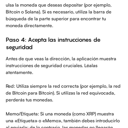
ulsa la moneda que deseas depositar (por ejemplo, 
Bitcoin o Solana). Si es necesario, utiliza la barra de 
búsqueda de la parte superior para encontrar tu 
moneda directamente.
Paso 4: Acepta las instrucciones de 
seguridad
Antes de que veas la dirección, la aplicación muestra 
instrucciones de seguridad cruciales. Léalas 
atentamente.
Red: Utiliza siempre la red correcta (por ejemplo, la red 
de Bitcoin para Bitcoin). Si utilizas la red equivocada, 
perderás tus monedas.
Memo/Etiqueta: Si una moneda (como XRP) muestra 
una «Etiqueta» o «Memo», también debes introducirlo 
al enviarla; de lo contrario, las monedas no llegarán.