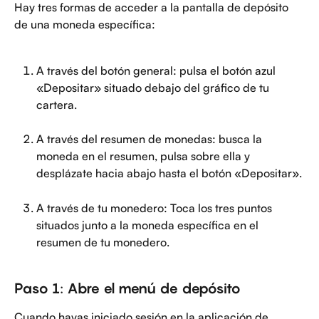
Hay tres formas de acceder a la pantalla de depósito 
de una moneda específica:
A través del botón general: pulsa el botón azul 
«Depositar» situado debajo del gráfico de tu 
cartera.
A través del resumen de monedas: busca la 
moneda en el resumen, pulsa sobre ella y 
desplázate hacia abajo hasta el botón «Depositar».
A través de tu monedero: Toca los tres puntos 
situados junto a la moneda específica en el 
resumen de tu monedero.
Paso 1: Abre el menú de depósito
Cuando hayas iniciado sesión en la aplicación de 