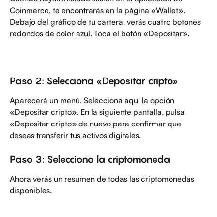
Coinmerce, te encontrarás en la página «Wallet». 
Debajo del gráfico de tu cartera, verás cuatro botones 
redondos de color azul. Toca el botón «Depositar».
Paso 2: Selecciona «Depositar cripto»
Aparecerá un menú. Selecciona aquí la opción 
«Depositar cripto». En la siguiente pantalla, pulsa 
«Depositar cripto» de nuevo para confirmar que 
deseas transferir tus activos digitales.
Paso 3: Selecciona la criptomoneda
Ahora verás un resumen de todas las criptomonedas 
disponibles.