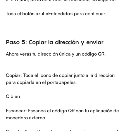
Toca el botón azul «Entendido» para continuar.​​
Paso 5: Copiar la dirección y enviar
Ahora verás tu dirección única y un código QR.
Copiar: Toca el icono de copiar junto a la dirección 
para copiarla en el portapapeles. 
O bien
Escanear: Escanea el código QR con tu aplicación de 
monedero externo.