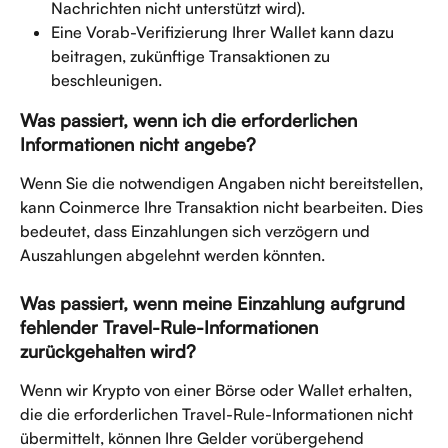
Nachrichten nicht unterstützt wird).
Eine Vorab-Verifizierung Ihrer Wallet kann dazu 
beitragen, zukünftige Transaktionen zu 
beschleunigen.
Was passiert, wenn ich die erforderlichen 
Informationen nicht angebe?
Wenn Sie die notwendigen Angaben nicht bereitstellen, 
kann Coinmerce Ihre Transaktion nicht bearbeiten. Dies 
bedeutet, dass Einzahlungen sich verzögern und 
Auszahlungen abgelehnt werden könnten.
Was passiert, wenn meine Einzahlung aufgrund 
fehlender Travel-Rule-Informationen 
zurückgehalten wird?
Wenn wir Krypto von einer Börse oder Wallet erhalten, 
die die erforderlichen Travel-Rule-Informationen nicht 
übermittelt, können Ihre Gelder vorübergehend 