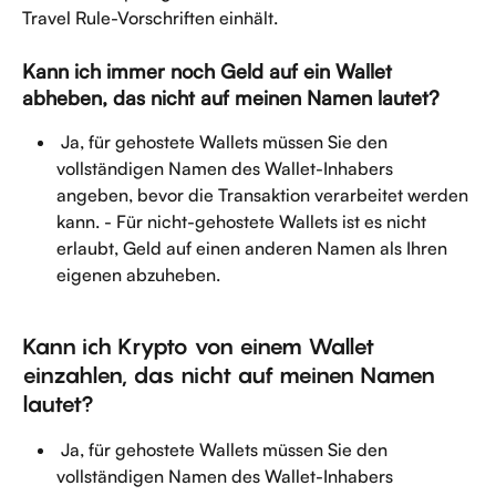
Travel Rule-Vorschriften einhält.
Kann ich immer noch Geld auf ein Wallet 
abheben, das nicht auf meinen Namen lautet?
 Ja, für gehostete Wallets müssen Sie den 
vollständigen Namen des Wallet-Inhabers 
angeben, bevor die Transaktion verarbeitet werden 
kann. - Für nicht-gehostete Wallets ist es nicht 
erlaubt, Geld auf einen anderen Namen als Ihren 
eigenen abzuheben. 
Kann ich Krypto von einem Wallet 
einzahlen, das nicht auf meinen Namen 
lautet?
 Ja, für gehostete Wallets müssen Sie den 
vollständigen Namen des Wallet-Inhabers 