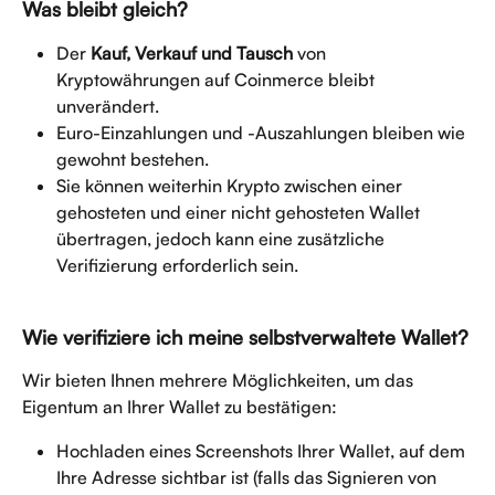
Was bleibt gleich?
Der 
Kauf, Verkauf und Tausch
 von 
Kryptowährungen auf Coinmerce bleibt 
unverändert.
Euro-Einzahlungen und -Auszahlungen bleiben wie 
gewohnt bestehen.
Sie können weiterhin Krypto zwischen einer 
gehosteten und einer nicht gehosteten Wallet 
übertragen, jedoch kann eine zusätzliche 
Verifizierung erforderlich sein.
Wie verifiziere ich meine selbstverwaltete Wallet?
Wir bieten Ihnen mehrere Möglichkeiten, um das 
Eigentum an Ihrer Wallet zu bestätigen:
Hochladen eines Screenshots Ihrer Wallet, auf dem 
Ihre Adresse sichtbar ist (falls das Signieren von 