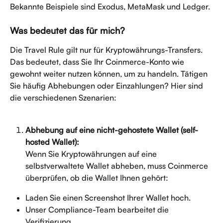
Bekannte Beispiele sind Exodus, MetaMask und Ledger.
Was bedeutet das für mich?
Die Travel Rule gilt nur für Kryptowährungs-Transfers. 
Das bedeutet, dass Sie Ihr Coinmerce-Konto wie 
gewohnt weiter nutzen können, um zu handeln. Tätigen 
Sie häufig Abhebungen oder Einzahlungen? Hier sind 
die verschiedenen Szenarien:
Abhebung auf eine nicht-gehostete Wallet (self-
hosted Wallet):
Wenn Sie Kryptowährungen auf eine 
selbstverwaltete Wallet abheben, muss Coinmerce 
überprüfen, ob die Wallet Ihnen gehört:
Laden Sie einen Screenshot Ihrer Wallet hoch.
Unser Compliance-Team bearbeitet die 
Verifizierung.