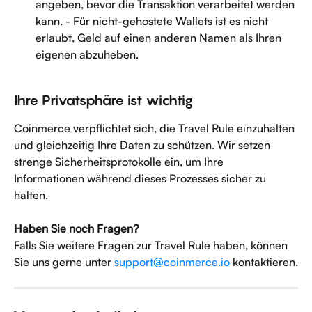
angeben, bevor die Transaktion verarbeitet werden 
kann. - Für nicht-gehostete Wallets ist es nicht 
erlaubt, Geld auf einen anderen Namen als Ihren 
eigenen abzuheben.
Ihre Privatsphäre ist wichtig
Coinmerce verpflichtet sich, die Travel Rule einzuhalten 
und gleichzeitig Ihre Daten zu schützen. Wir setzen 
strenge Sicherheitsprotokolle ein, um Ihre 
Informationen während dieses Prozesses sicher zu 
halten.
Haben Sie noch Fragen?
Falls Sie weitere Fragen zur Travel Rule haben, können 
Sie uns gerne unter 
support@coinmerce.io
 kontaktieren.