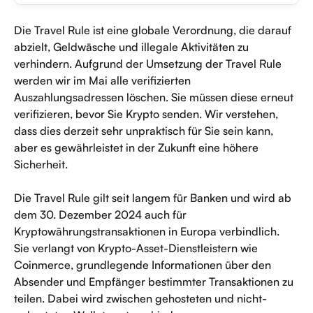
Die Travel Rule ist eine globale Verordnung, die darauf 
abzielt, Geldwäsche und illegale Aktivitäten zu 
verhindern. Aufgrund der Umsetzung der Travel Rule 
werden wir im Mai alle verifizierten 
Auszahlungsadressen löschen. Sie müssen diese erneut 
verifizieren, bevor Sie Krypto senden. Wir verstehen, 
dass dies derzeit sehr unpraktisch für Sie sein kann, 
aber es gewährleistet in der Zukunft eine höhere 
Sicherheit.
Die Travel Rule gilt seit langem für Banken und wird ab 
dem 30. Dezember 2024 auch für 
Kryptowährungstransaktionen in Europa verbindlich. 
Sie verlangt von Krypto-Asset-Dienstleistern wie 
Coinmerce, grundlegende Informationen über den 
Absender und Empfänger bestimmter Transaktionen zu 
teilen. Dabei wird zwischen gehosteten und nicht-