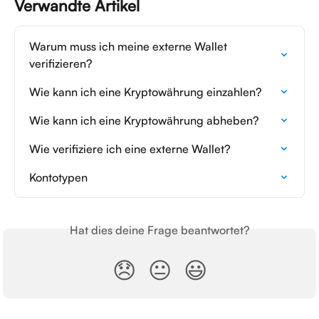
Verwandte Artikel
Warum muss ich meine externe Wallet 
verifizieren?
Wie kann ich eine Kryptowährung einzahlen?
Wie kann ich eine Kryptowährung abheben?
Wie verifiziere ich eine externe Wallet?
Kontotypen
Hat dies deine Frage beantwortet?
😞
😐
😃