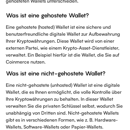
gehosteten Wallets unterschieden.
Was ist eine gehostete Wallet?
Eine gehostete (hosted) Wallet ist eine sichere und 
benutzerfreundliche digitale Wallet zur Aufbewahrung 
Ihrer Kryptowährungen. Diese Wallet wird von einer 
externen Partei, wie einem Krypto-Asset-Dienstleister, 
verwaltet. Ein Beispiel hierfür ist die Wallet, die Sie auf 
Coinmerce nutzen.
Was ist eine nicht-gehostete Wallet?
Eine nicht-gehostete (unhosted) Wallet ist eine digitale 
Wallet, die es Ihnen ermöglicht, die volle Kontrolle über 
Ihre Kryptowährungen zu behalten. In dieser Wallet 
verwalten Sie die privaten Schlüssel selbst, wodurch Sie 
unabhängig von Dritten sind. Nicht-gehostete Wallets 
gibt es in verschiedenen Formen, wie z. B. Hardware-
Wallets, Software-Wallets oder Papier-Wallets. 