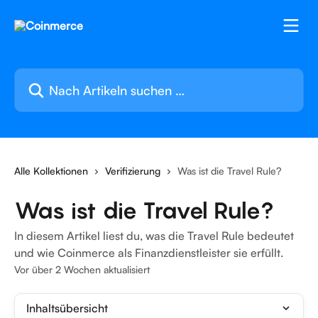
Zum Hauptinhalt springen
Nach Artikeln suchen …
Alle Kollektionen
Verifizierung
Was ist die Travel Rule?
Was ist die Travel Rule?
In diesem Artikel liest du, was die Travel Rule bedeutet
und wie Coinmerce als Finanzdienstleister sie erfüllt.
Vor über 2 Wochen aktualisiert
Inhaltsübersicht