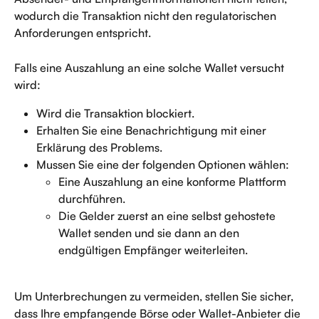
wodurch die Transaktion nicht den regulatorischen 
Anforderungen entspricht.
Falls eine Auszahlung an eine solche Wallet versucht 
wird:
Wird die Transaktion blockiert.
Erhalten Sie eine Benachrichtigung mit einer 
Erklärung des Problems.
Mussen Sie eine der folgenden Optionen wählen:
Eine Auszahlung an eine konforme Plattform 
durchführen.
Die Gelder zuerst an eine selbst gehostete 
Wallet senden und sie dann an den 
endgültigen Empfänger weiterleiten.
Um Unterbrechungen zu vermeiden, stellen Sie sicher, 
dass Ihre empfangende Börse oder Wallet-Anbieter die 