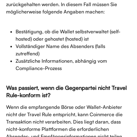
zurückgehalten werden. In diesem Fall müssen Sie 
möglicherweise folgende Angaben machen:  
Bestätigung, ob die Wallet selbstverwaltet (self-
hosted) oder gehostet (hosted) ist  
Vollständiger Name des Absenders (falls 
zutreffend)  
Zusätzliche Informationen, abhängig vom 
Compliance-Prozess  
Was passiert, wenn die Gegenpartei nicht Travel 
Rule-konform ist?
Wenn die empfangende Börse oder Wallet-Anbieter 
nicht der Travel Rule entspricht, kann Coinmerce die 
Transaktion nicht verarbeiten. Dies liegt daran, dass 
nicht-konforme Plattformen die erforderlichen 
Absender- und Empfängerinformationen nicht teilen, 