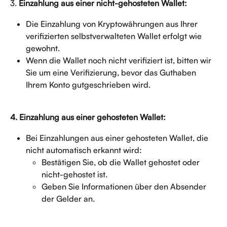
3. 
Einzahlung aus einer nicht-gehosteten Wallet:
Die Einzahlung von Kryptowährungen aus Ihrer 
verifizierten selbstverwalteten Wallet erfolgt wie 
gewohnt.
Wenn die Wallet noch nicht verifiziert ist, bitten wir 
Sie um eine Verifizierung, bevor das Guthaben 
Ihrem Konto gutgeschrieben wird.
4. Einzahlung aus einer gehosteten Wallet:
Bei Einzahlungen aus einer gehosteten Wallet, die 
nicht automatisch erkannt wird:
Bestätigen Sie, ob die Wallet gehostet oder 
nicht-gehostet ist.
Geben Sie Informationen über den Absender 
der Gelder an.