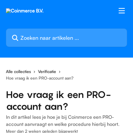
Naar de hoofdinhoud
Zoeken naar artikelen ...
Alle collecties
Verificatie
Hoe vraag ik een PRO-account aan?
Hoe vraag ik een PRO-
account aan?
In dit artikel lees je hoe je bij Coinmerce een PRO-
account aanvraagt en welke procedure hierbij hoort.
Meer dan 2 weken geleden bijgewerkt