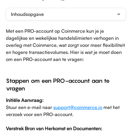
Inhoudsopgave
Met een PRO-account op Coinmerce kun je je 
dagelijkse en wekelijkse handelslimieten verhogen in 
overleg met Coinmerce, wat zorgt voor meer flexibiliteit 
en hogere transactievolumes. Hier is wat je moet doen 
om een PRO-account aan te vragen:
Stappen om een PRO-account aan te 
vragen
Initiële Aanvraag:
Stuur een e-mail naar 
support@coinmerce.io
 met het 
verzoek voor een PRO-account.
​Verstrek Bron van Herkomst en Documenten: