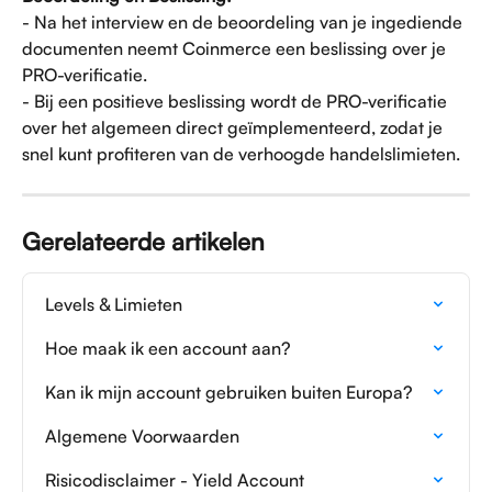
- Na het interview en de beoordeling van je ingediende 
documenten neemt Coinmerce een beslissing over je 
PRO-verificatie.
- Bij een positieve beslissing wordt de PRO-verificatie 
over het algemeen direct geïmplementeerd, zodat je 
snel kunt profiteren van de verhoogde handelslimieten.
Gerelateerde artikelen
Levels & Limieten
Hoe maak ik een account aan?
Kan ik mijn account gebruiken buiten Europa?
Algemene Voorwaarden
Risicodisclaimer - Yield Account