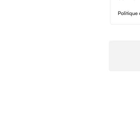
Politique