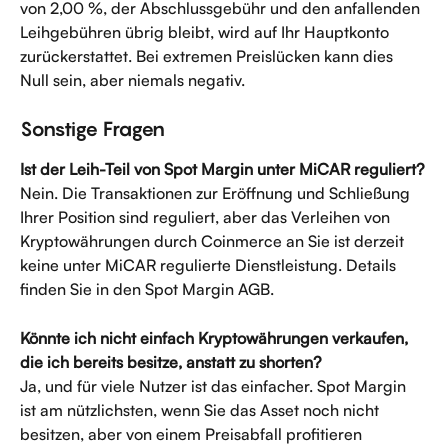
von 2,00 %, der Abschlussgebühr und den anfallenden 
Leihgebühren übrig bleibt, wird auf Ihr Hauptkonto 
zurückerstattet. Bei extremen Preislücken kann dies 
Null sein, aber niemals negativ.
Sonstige Fragen
Ist der Leih-Teil von Spot Margin unter MiCAR reguliert?
Nein. Die Transaktionen zur Eröffnung und Schließung 
Ihrer Position sind reguliert, aber das Verleihen von 
Kryptowährungen durch Coinmerce an Sie ist derzeit 
keine unter MiCAR regulierte Dienstleistung. Details 
finden Sie in den Spot Margin AGB.
Könnte ich nicht einfach Kryptowährungen verkaufen, 
die ich bereits besitze, anstatt zu shorten?
Ja, und für viele Nutzer ist das einfacher. Spot Margin 
ist am nützlichsten, wenn Sie das Asset noch nicht 
besitzen, aber von einem Preisabfall profitieren 