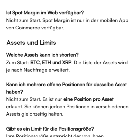
Ist Spot Margin im Web verfügbar?
Nicht zum Start. Spot Margin ist nur in der mobilen App 
von Coinmerce verfügbar.
Assets und Limits
Welche Assets kann ich shorten?
Zum Start: 
BTC, ETH und XRP
. Die Liste der Assets wird 
je nach Nachfrage erweitert.
Kann ich mehrere offene Positionen für dasselbe Asset 
haben?
Nicht zum Start. Es ist nur 
eine Position pro Asset
erlaubt. Sie können jedoch Positionen in verschiedenen 
Assets gleichzeitig halten.
Gibt es ein Limit für die Positionsgröße?
Ihre Positionsgröße entspricht der von Ihnen 