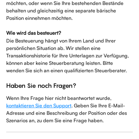
möchten, oder wenn Sie Ihre bestehenden Bestände 
behalten und gleichzeitig eine separate bärische 
Position einnehmen möchten.
Wie wird das besteuert?
Die Besteuerung hängt von Ihrem Land und Ihrer 
persönlichen Situation ab. Wir stellen eine 
Transaktionshistorie für Ihre Unterlagen zur Verfügung, 
können aber keine Steuerberatung leisten. Bitte 
wenden Sie sich an einen qualifizierten Steuerberater.
Haben Sie noch Fragen?
Wenn Ihre Frage hier nicht beantwortet wurde, 
kontaktieren Sie den Support
. Geben Sie Ihre E-Mail-
Adresse und eine Beschreibung der Position oder des 
Szenarios an, zu dem Sie eine Frage haben.