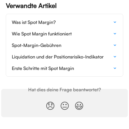
Verwandte Artikel
Was ist Spot Margin?
Wie Spot Margin funktioniert
Spot-Margin-Gebühren
Liquidation und der Positionsrisiko-Indikator
Erste Schritte mit Spot Margin
Hat dies deine Frage beantwortet?
😞
😐
😃