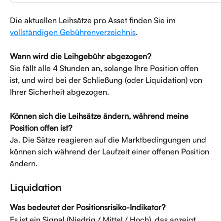
Die aktuellen Leihsätze pro Asset finden Sie im 
vollständigen Gebührenverzeichnis
.
Wann wird die Leihgebühr abgezogen?
Sie fällt alle 4 Stunden an, solange Ihre Position offen 
ist, und wird bei der Schließung (oder Liquidation) von 
Ihrer Sicherheit abgezogen.
Können sich die Leihsätze ändern, während meine 
Position offen ist?
Ja. Die Sätze reagieren auf die Marktbedingungen und 
können sich während der Laufzeit einer offenen Position 
ändern.
Liquidation
Was bedeutet der Positionsrisiko-Indikator?
Es ist ein Signal (Niedrig / Mittel / Hoch), das anzeigt, 