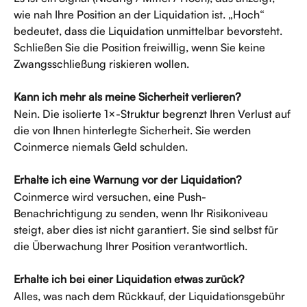
wie nah Ihre Position an der Liquidation ist. „Hoch“ 
bedeutet, dass die Liquidation unmittelbar bevorsteht. 
Schließen Sie die Position freiwillig, wenn Sie keine 
Zwangsschließung riskieren wollen.
Kann ich mehr als meine Sicherheit verlieren?
Nein. Die isolierte 1×-Struktur begrenzt Ihren Verlust auf 
die von Ihnen hinterlegte Sicherheit. Sie werden 
Coinmerce niemals Geld schulden.
Erhalte ich eine Warnung vor der Liquidation?
Coinmerce wird versuchen, eine Push-
Benachrichtigung zu senden, wenn Ihr Risikoniveau 
steigt, aber dies ist nicht garantiert. Sie sind selbst für 
die Überwachung Ihrer Position verantwortlich.
Erhalte ich bei einer Liquidation etwas zurück?
Alles, was nach dem Rückkauf, der Liquidationsgebühr 