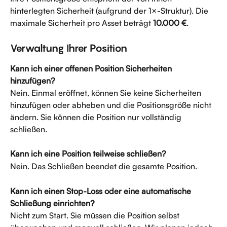
hinterlegten Sicherheit (aufgrund der 1×-Struktur). Die 
maximale Sicherheit pro Asset beträgt 
10.000 €
.
Verwaltung Ihrer Position
Kann ich einer offenen Position Sicherheiten 
hinzufügen?
Nein. Einmal eröffnet, können Sie keine Sicherheiten 
hinzufügen oder abheben und die Positionsgröße nicht 
ändern. Sie können die Position nur vollständig 
schließen.
Kann ich eine Position teilweise schließen?
Nein. Das Schließen beendet die gesamte Position.
Kann ich einen Stop-Loss oder eine automatische 
Schließung einrichten?
Nicht zum Start. Sie müssen die Position selbst 