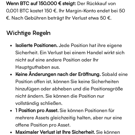
Wenn BTC auf 150.000 € steigt:
 Der Rückkauf von 
0,001 BTC kostet 150 €. Ihr Margin-Konto endet bei 50 
€. Nach Gebühren beträgt Ihr Verlust etwa 50 €.
Wichtige Regeln
Isolierte Positionen.
 Jede Position hat ihre eigene 
Sicherheit. Ein Verlust bei einem Handel wirkt sich 
nicht auf eine andere Position oder Ihr 
Hauptguthaben aus.
Keine Änderungen nach der Eröffnung.
 Sobald eine 
Position offen ist, können Sie keine Sicherheiten 
hinzufügen oder abheben und die Positionsgröße 
nicht ändern. Sie können die Position nur 
vollständig schließen.
1 Position pro Asset.
 Sie können Positionen für 
mehrere Assets gleichzeitig halten, aber nur eine 
offene Position pro Asset.
Maximaler Verlust ist Ihre Sicherheit.
 Sie können 