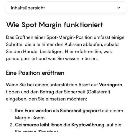
Inhaltsübersicht
Wie Spot Margin funktioniert
Das Eröffnen einer Spot-Margin-Position umfasst einige 
Schritte, die alle hinter den Kulissen ablaufen, sobald 
Sie den Handel bestätigen. Hier erfahren Sie, was 
genau passiert und was Sie wissen müssen.
Eine Position eröffnen
Wenn Sie bei einem unterstützten Asset auf 
Verringern
tippen und den Betrag der Sicherheit (Collateral) 
eingeben, den Sie einsetzen möchten:
Ihre Euro werden als Sicherheit gesperrt
 auf einem 
Margin-Konto.
Coinmerce leiht Ihnen die Kryptowährung
, auf die 
Sie setzen (Shorting).