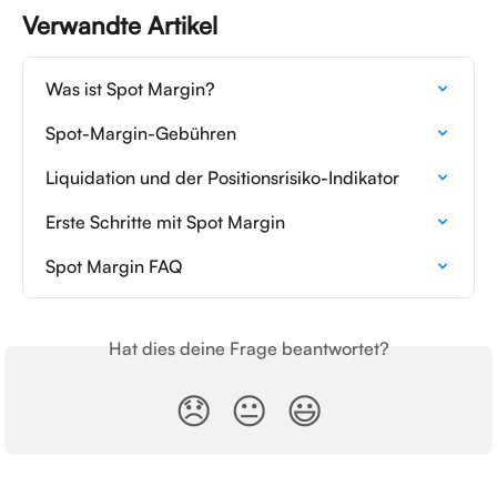
Verwandte Artikel
Was ist Spot Margin?
Spot-Margin-Gebühren
Liquidation und der Positionsrisiko-Indikator
Erste Schritte mit Spot Margin
Spot Margin FAQ
Hat dies deine Frage beantwortet?
😞
😐
😃