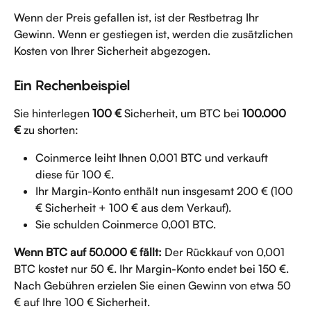
Wenn der Preis gefallen ist, ist der Restbetrag Ihr 
Gewinn. Wenn er gestiegen ist, werden die zusätzlichen 
Kosten von Ihrer Sicherheit abgezogen.
Ein Rechenbeispiel
Sie hinterlegen 
100 €
 Sicherheit, um BTC bei 
100.000 
€
 zu shorten:
Coinmerce leiht Ihnen 0,001 BTC und verkauft 
diese für 100 €.
Ihr Margin-Konto enthält nun insgesamt 200 € (100 
€ Sicherheit + 100 € aus dem Verkauf).
Sie schulden Coinmerce 0,001 BTC.
Wenn BTC auf 50.000 € fällt:
 Der Rückkauf von 0,001 
BTC kostet nur 50 €. Ihr Margin-Konto endet bei 150 €. 
Nach Gebühren erzielen Sie einen Gewinn von etwa 50 
€ auf Ihre 100 € Sicherheit.