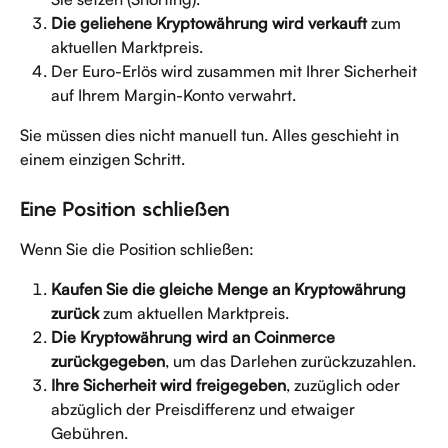
Die geliehene Kryptowährung wird verkauft
 zum 
aktuellen Marktpreis.
Der Euro-Erlös wird zusammen mit Ihrer Sicherheit 
auf Ihrem Margin-Konto verwahrt.
Sie müssen dies nicht manuell tun. Alles geschieht in 
einem einzigen Schritt.
Eine Position schließen
Wenn Sie die Position schließen:
Kaufen Sie die gleiche Menge an Kryptowährung 
zurück
 zum aktuellen Marktpreis.
Die Kryptowährung wird an Coinmerce 
zurückgegeben
, um das Darlehen zurückzuzahlen.
Ihre Sicherheit wird freigegeben
, zuzüglich oder 
abzüglich der Preisdifferenz und etwaiger 
Gebühren.