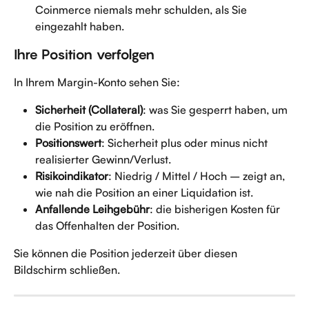
Coinmerce niemals mehr schulden, als Sie 
eingezahlt haben.
Ihre Position verfolgen
In Ihrem Margin-Konto sehen Sie:
Sicherheit (Collateral)
: was Sie gesperrt haben, um 
die Position zu eröffnen.
Positionswert
: Sicherheit plus oder minus nicht 
realisierter Gewinn/Verlust.
Risikoindikator
: Niedrig / Mittel / Hoch – zeigt an, 
wie nah die Position an einer Liquidation ist.
Anfallende Leihgebühr
: die bisherigen Kosten für 
das Offenhalten der Position.
Sie können die Position jederzeit über diesen 
Bildschirm schließen.