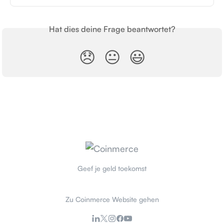
Hat dies deine Frage beantwortet?
😞
😐
😃
Geef je geld toekomst
Zu Coinmerce Website gehen