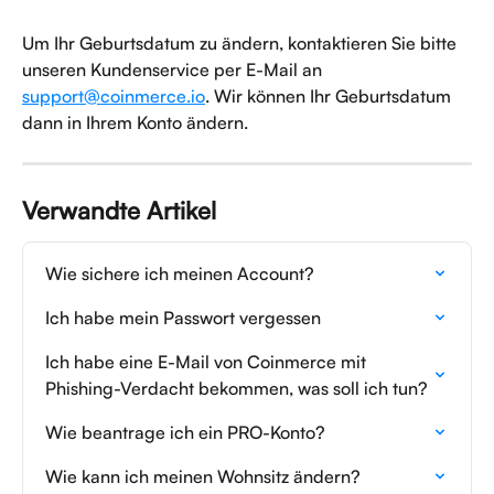
Um Ihr Geburtsdatum zu ändern, kontaktieren Sie bitte 
unseren Kundenservice per E-Mail an 
support@coinmerce.io
. Wir können Ihr Geburtsdatum 
dann in Ihrem Konto ändern.
Verwandte Artikel
Wie sichere ich meinen Account?
Ich habe mein Passwort vergessen
Ich habe eine E-Mail von Coinmerce mit 
Phishing-Verdacht bekommen, was soll ich tun?
Wie beantrage ich ein PRO-Konto?
Wie kann ich meinen Wohnsitz ändern?