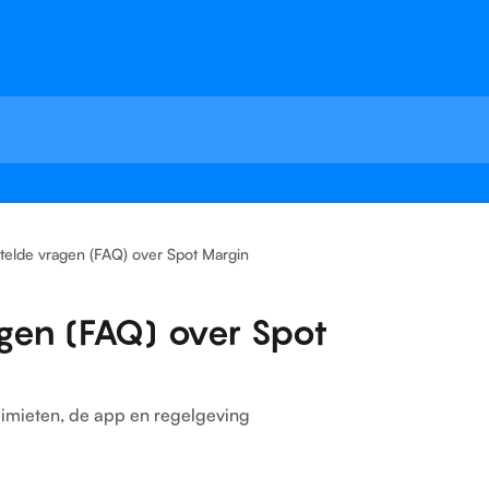
telde vragen (FAQ) over Spot Margin
gen (FAQ) over Spot
limieten, de app en regelgeving