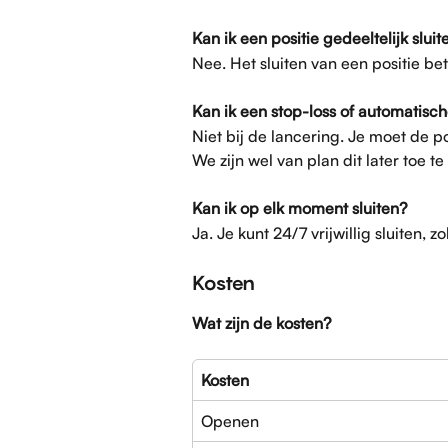
Kan ik een positie gedeeltelijk sluit
Nee. Het sluiten van een positie be
Kan ik een stop-loss of automatische
Niet bij de lancering. Je moet de p
We zijn wel van plan dit later toe t
Kan ik op elk moment sluiten?
Ja. Je kunt 24/7 vrijwillig sluiten, 
Kosten
Wat zijn de kosten?
Kosten
Openen