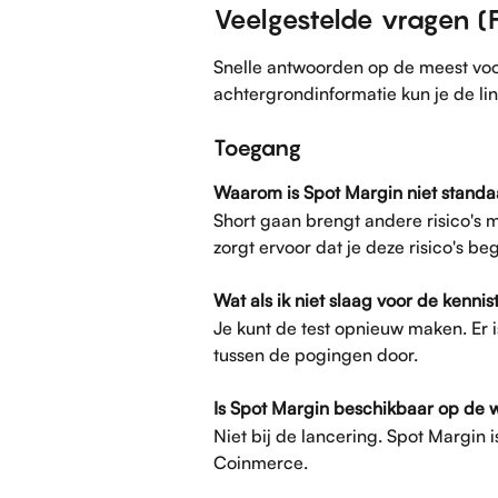
Veelgestelde vragen (
Snelle antwoorden op de meest vo
achtergrondinformatie kun je de lin
Toegang
Waarom is Spot Margin niet stand
Short gaan brengt andere risico's 
zorgt ervoor dat je deze risico's be
Wat als ik niet slaag voor de kennis
Je kunt de test opnieuw maken. Er 
tussen de pogingen door.
Is Spot Margin beschikbaar op de 
Niet bij de lancering. Spot Margin 
Coinmerce.