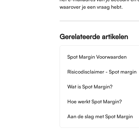
waarover je een vraag hebt.
Gerelateerde artikelen
Spot Margin Voorwaarden
Risicodisclaimer - Spot margin
Wat is Spot Margin?
Hoe werkt Spot Margin?
Aan de slag met Spot Margin