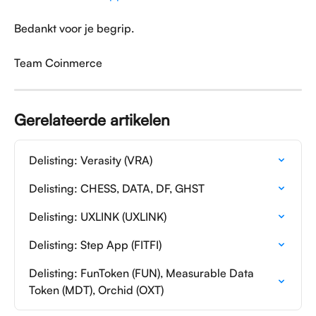
Bedankt voor je begrip.
Team Coinmerce
Gerelateerde artikelen
Delisting: Verasity (VRA)
Delisting: CHESS, DATA, DF, GHST
Delisting: UXLINK (UXLINK)
Delisting: Step App (FITFI)
Delisting: FunToken (FUN), Measurable Data 
Token (MDT), Orchid (OXT)