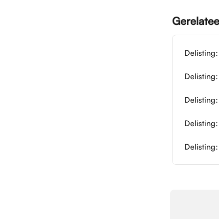
Gerelatee
Delisting
Delisting
Delisting
Delisting:
Delisting