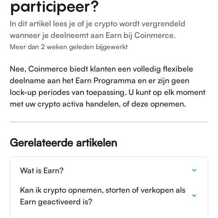
participeer?
In dit artikel lees je of je crypto wordt vergrendeld
wanneer je deelneemt aan Earn bij Coinmerce.
Meer dan 2 weken geleden bijgewerkt
Nee, Coinmerce biedt klanten een volledig flexibele 
deelname aan het Earn Programma en er zijn geen 
lock-up periodes van toepassing. U kunt op elk moment 
met uw crypto activa handelen, of deze opnemen.
Gerelateerde artikelen
Wat is Earn?
Kan ik crypto opnemen, storten of verkopen als 
Earn geactiveerd is?