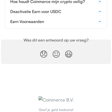
Hoe houdt Coinmerce mijn crypto veilig?
Deactivatie Earn voor USDC
Earn Voorwaarden
Was dit een antwoord op uw vraag?
😞
😐
😃
Geef je geld toekomst