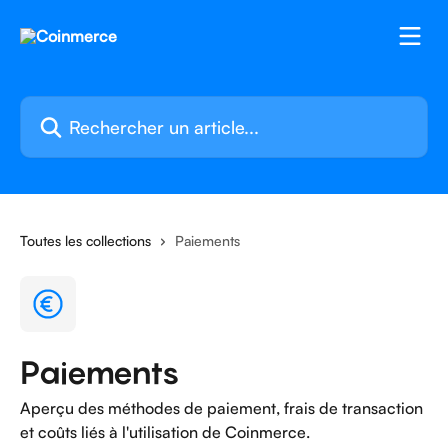
Passer au contenu principal
Rechercher un article...
Toutes les collections
Paiements
Paiements
Aperçu des méthodes de paiement, frais de transaction
et coûts liés à l'utilisation de Coinmerce.