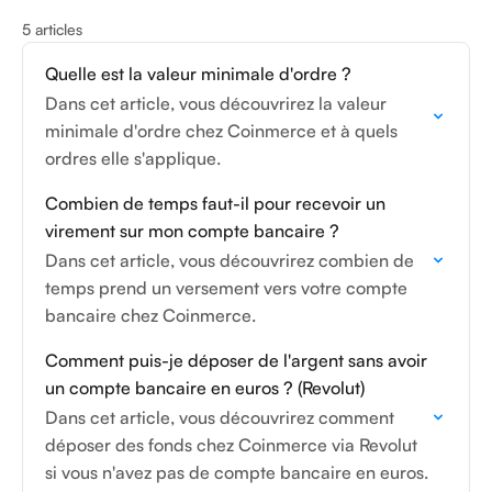
5 articles
Quelle est la valeur minimale d'ordre ?
Dans cet article, vous découvrirez la valeur
minimale d'ordre chez Coinmerce et à quels
ordres elle s'applique.
Combien de temps faut-il pour recevoir un
virement sur mon compte bancaire ?
Dans cet article, vous découvrirez combien de
temps prend un versement vers votre compte
bancaire chez Coinmerce.
Comment puis-je déposer de l'argent sans avoir
un compte bancaire en euros ? (Revolut)
Dans cet article, vous découvrirez comment
déposer des fonds chez Coinmerce via Revolut
si vous n'avez pas de compte bancaire en euros.