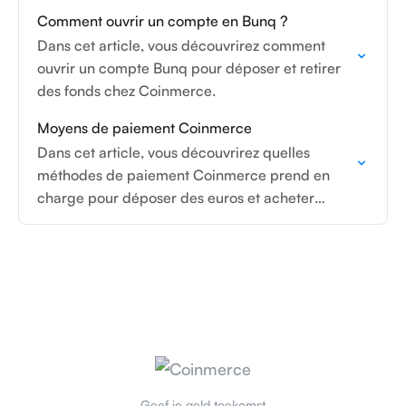
Comment ouvrir un compte en Bunq ?
Dans cet article, vous découvrirez comment
ouvrir un compte Bunq pour déposer et retirer
des fonds chez Coinmerce.
Moyens de paiement Coinmerce
Dans cet article, vous découvrirez quelles
méthodes de paiement Coinmerce prend en
charge pour déposer des euros et acheter
directement des cryptomonnaies.
Geef je geld toekomst