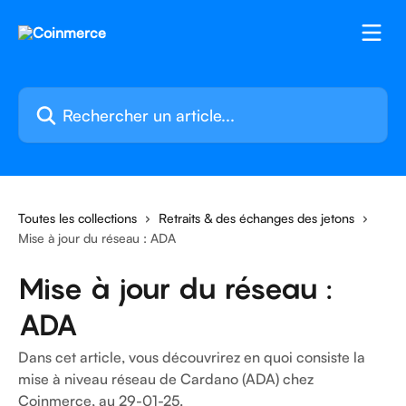
Passer au contenu principal
Rechercher un article...
Toutes les collections
Retraits & des échanges des jetons
Mise à jour du réseau : ADA
Mise à jour du réseau :
ADA
Dans cet article, vous découvrirez en quoi consiste la
mise à niveau réseau de Cardano (ADA) chez
Coinmerce, au 29-01-25.