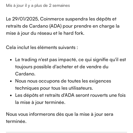
Mis à jour il y a plus de 2 semaines
Le 29/01/2025, Coinmerce suspendra les dépôts et 
retraits de Cardano (ADA) pour prendre en charge la 
mise à jour du réseau et le hard fork.
Cela inclut les éléments suivants :
Le trading n'est pas impacté, ce qui signifie qu'il est 
toujours possible d'acheter et de vendre du 
Cardano.
Nous nous occupons de toutes les exigences 
techniques pour tous les utilisateurs.
Les dépôts et retraits d'ADA seront rouverts une fois 
la mise à jour terminée.
Nous vous informerons dès que la mise à jour sera 
terminée.