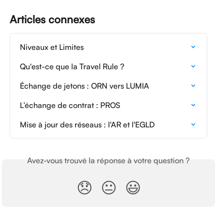
Articles connexes
Niveaux et Limites
Qu'est-ce que la Travel Rule ?
Échange de jetons : ORN vers LUMIA
L’échange de contrat : PROS
Mise à jour des réseaus : l'AR et l'EGLD
Avez-vous trouvé la réponse à votre question ?
😞
😐
😃