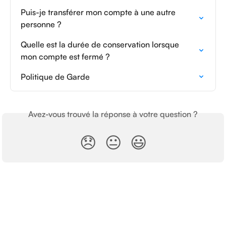
Puis-je transférer mon compte à une autre 
personne ?
Quelle est la durée de conservation lorsque 
mon compte est fermé ?
Politique de Garde
Avez-vous trouvé la réponse à votre question ?
😞
😐
😃