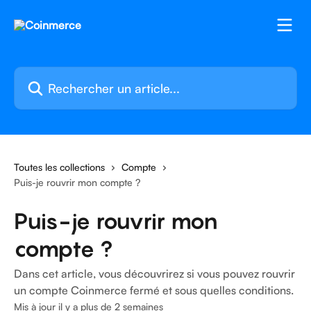
Passer au contenu principal
Rechercher un article...
Toutes les collections
Compte
Puis-je rouvrir mon compte ?
Puis-je rouvrir mon
compte ?
Dans cet article, vous découvrirez si vous pouvez rouvrir
un compte Coinmerce fermé et sous quelles conditions.
Mis à jour il y a plus de 2 semaines