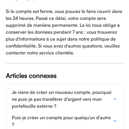
Si le compte est fermé, vous pouvez le faire rouvrir dans 
les 24 heures. Passé ce délai, votre compte sera 
supprimé de manière permanente. La loi nous oblige à 
conserver les données pendant 7 ans ; vous trouverez 
plus d'informations à ce sujet dans notre politique de 
confidentialité. Si vous avez d'autres questions, veuillez 
contacter notre service clientèle.
Articles connexes
Je viens de créer un nouveau compte, pourquoi 
ne puis-je pas transférer d'argent vers mon 
portefeuille externe ?
Puis-je créer un compte pour quelqu'un d'autre 
?