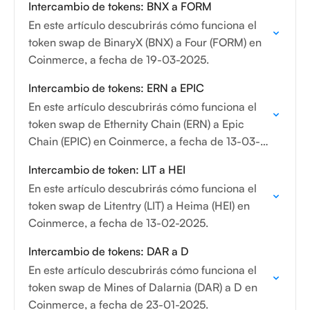
Intercambio de tokens: BNX a FORM
En este artículo descubrirás cómo funciona el
token swap de BinaryX (BNX) a Four (FORM) en
Coinmerce, a fecha de 19-03-2025.
Intercambio de tokens: ERN a EPIC
En este artículo descubrirás cómo funciona el
token swap de Ethernity Chain (ERN) a Epic
Chain (EPIC) en Coinmerce, a fecha de 13-03-
2025.
Intercambio de token: LIT a HEI
En este artículo descubrirás cómo funciona el
token swap de Litentry (LIT) a Heima (HEI) en
Coinmerce, a fecha de 13-02-2025.
Intercambio de tokens: DAR a D
En este artículo descubrirás cómo funciona el
token swap de Mines of Dalarnia (DAR) a D en
Coinmerce, a fecha de 23-01-2025.