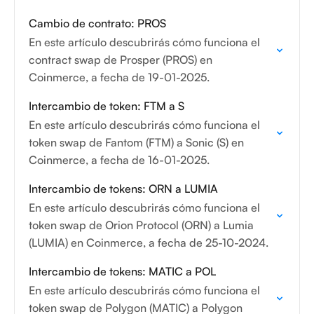
Cambio de contrato: PROS
En este artículo descubrirás cómo funciona el
contract swap de Prosper (PROS) en
Coinmerce, a fecha de 19-01-2025.
Intercambio de token: FTM a S
En este artículo descubrirás cómo funciona el
token swap de Fantom (FTM) a Sonic (S) en
Coinmerce, a fecha de 16-01-2025.
Intercambio de tokens: ORN a LUMIA
En este artículo descubrirás cómo funciona el
token swap de Orion Protocol (ORN) a Lumia
(LUMIA) en Coinmerce, a fecha de 25-10-2024.
Intercambio de tokens: MATIC a POL
En este artículo descubrirás cómo funciona el
token swap de Polygon (MATIC) a Polygon