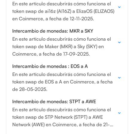
En este artículo descubrirás cómo funciona el
token swap de ai16z (AI16Z) a ElizaOS (ELIZAOS)
en Coinmerce, a fecha de 12-11-2025.
Intercambio de monedas: MKR a SKY
En este artículo descubrirás cómo funciona el
token swap de Maker (MKR) a Sky (SKY) en
Coinmerce, a fecha de 17-09-2025.
Intercambio de monedas : EOS a A
En este artículo descubrirás cómo funciona el
token swap de EOS a A en Coinmerce, a fecha
de 28-05-2025.
Intercambio de monedas: STPT a AWE
En este artículo descubrirás cómo funciona el
token swap de STP Network (STPT) a AWE
Network (AWE) en Coinmerce, a fecha de 21-
05-2025.