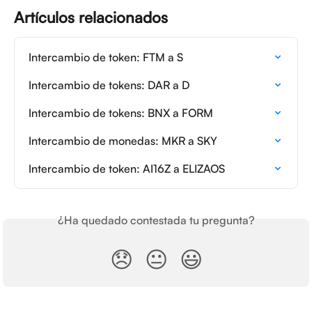
Artículos relacionados
Intercambio de token: FTM a S
Intercambio de tokens: DAR a D
Intercambio de tokens: BNX a FORM
Intercambio de monedas: MKR a SKY
Intercambio de token: AI16Z a ELIZAOS
¿Ha quedado contestada tu pregunta?
😞
😐
😃