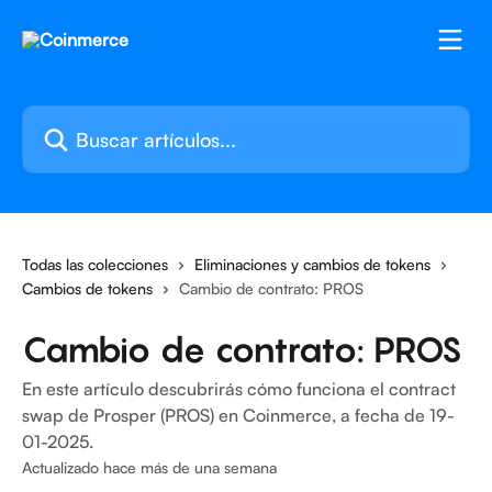
Ir al contenido principal
Buscar artículos...
Todas las colecciones
Eliminaciones y cambios de tokens
Cambios de tokens
Cambio de contrato: PROS
Cambio de contrato: PROS
En este artículo descubrirás cómo funciona el contract
swap de Prosper (PROS) en Coinmerce, a fecha de 19-
01-2025.
Actualizado hace más de una semana