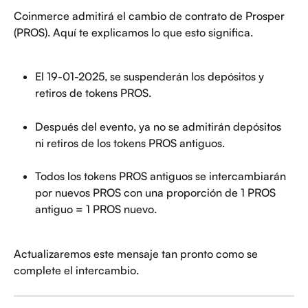
Coinmerce admitirá el cambio de contrato de Prosper 
(PROS). Aquí te explicamos lo que esto significa.
El 19-01-2025, se suspenderán los depósitos y 
retiros de tokens PROS.
Después del evento, ya no se admitirán depósitos 
ni retiros de los tokens PROS antiguos.
Todos los tokens PROS antiguos se intercambiarán 
por nuevos PROS con una proporción de 1 PROS 
antiguo = 1 PROS nuevo.
Actualizaremos este mensaje tan pronto como se 
complete el intercambio.