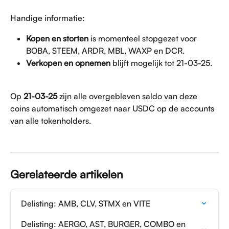
Handige informatie:
Kopen en storten
 is momenteel stopgezet voor 
BOBA, STEEM, ARDR, MBL, WAXP en DCR.
Verkopen en opnemen
 blijft mogelijk tot 21-03-25.
Op 
21-03-25
 zijn alle overgebleven saldo van deze 
coins automatisch omgezet naar USDC op de accounts 
van alle tokenholders.
Gerelateerde artikelen
Delisting: AMB, CLV, STMX en VITE
Delisting: AERGO, AST, BURGER, COMBO en 