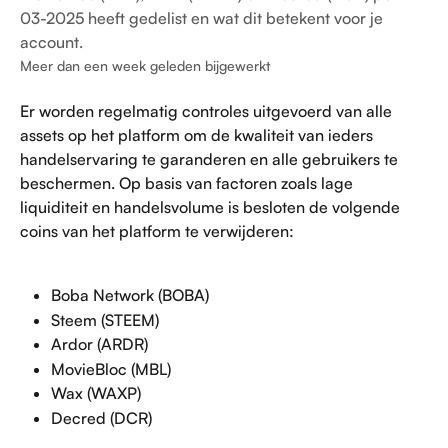
03-2025 heeft gedelist en wat dit betekent voor je
account.
Meer dan een week geleden bijgewerkt
Er worden regelmatig controles uitgevoerd van alle 
assets op het platform om de kwaliteit van ieders 
handelservaring te garanderen en alle gebruikers te 
beschermen. Op basis van factoren zoals lage 
liquiditeit en handelsvolume is besloten de volgende 
coins van het platform te verwijderen:
Boba Network (BOBA)
Steem (STEEM)
Ardor (ARDR)
MovieBloc (MBL)
Wax (WAXP)
Decred (DCR)