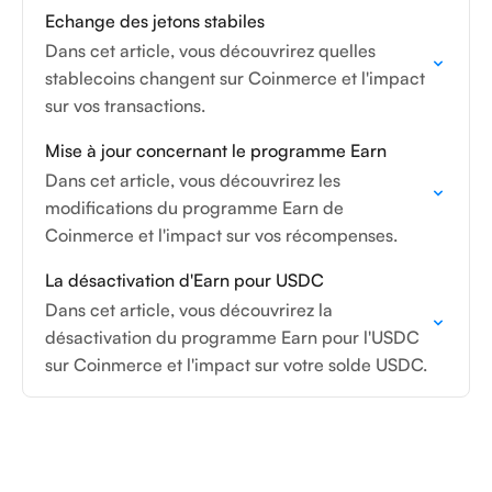
Echange des jetons stabiles
Dans cet article, vous découvrirez quelles
stablecoins changent sur Coinmerce et l'impact
sur vos transactions.
Mise à jour concernant le programme Earn
Dans cet article, vous découvrirez les
modifications du programme Earn de
Coinmerce et l'impact sur vos récompenses.
La désactivation d'Earn pour USDC
Dans cet article, vous découvrirez la
désactivation du programme Earn pour l'USDC
sur Coinmerce et l'impact sur votre solde USDC.