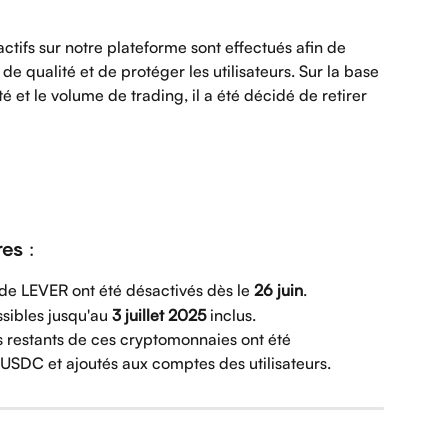
actifs sur notre plateforme sont effectués afin de 
e qualité et de protéger les utilisateurs. Sur la base 
ité et le volume de trading, il a été décidé de retirer 
es :
de LEVER ont été désactivés dès le 
26 juin
.
ssibles jusqu'au 
3 juillet 2025
 inclus.
es restants de ces cryptomonnaies ont été 
USDC et ajoutés aux comptes des utilisateurs.