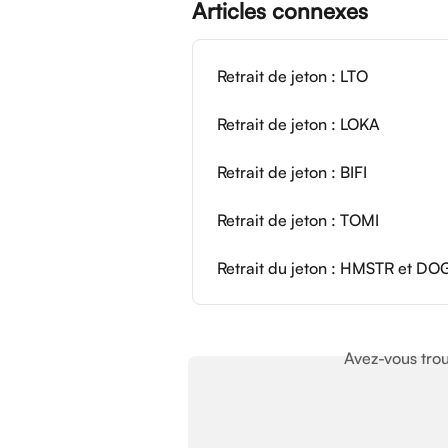
Articles connexes
Retrait de jeton : LTO
Retrait de jeton : LOKA
Retrait de jeton : BIFI
Retrait de jeton : TOMI
Retrait du jeton : HMSTR et DO
Avez-vous trou