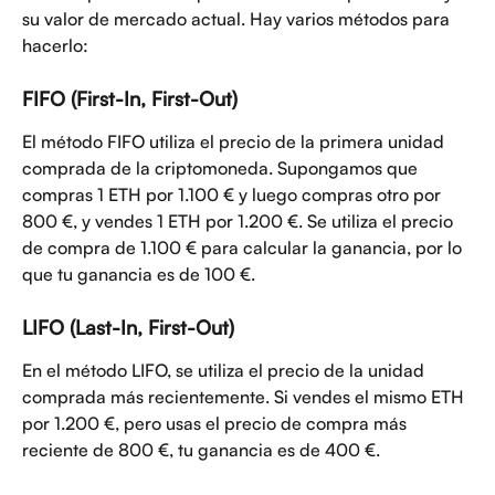
su valor de mercado actual. Hay varios métodos para 
hacerlo:
FIFO (First-In, First-Out)
El método FIFO utiliza el precio de la primera unidad 
comprada de la criptomoneda. Supongamos que 
compras 1 ETH por 1.100 € y luego compras otro por 
800 €, y vendes 1 ETH por 1.200 €. Se utiliza el precio 
de compra de 1.100 € para calcular la ganancia, por lo 
que tu ganancia es de 100 €.
LIFO (Last-In, First-Out)
En el método LIFO, se utiliza el precio de la unidad 
comprada más recientemente. Si vendes el mismo ETH 
por 1.200 €, pero usas el precio de compra más 
reciente de 800 €, tu ganancia es de 400 €.