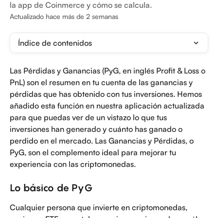
la app de Coinmerce y cómo se calcula.
Actualizado hace más de 2 semanas
Índice de contenidos
Las Pérdidas y Ganancias (PyG, en inglés Profit & Loss o 
PnL) son el resumen en tu cuenta de las ganancias y 
pérdidas que has obtenido con tus inversiones. Hemos 
añadido esta función en nuestra aplicación actualizada 
para que puedas ver de un vistazo lo que tus 
inversiones han generado y cuánto has ganado o 
perdido en el mercado. Las Ganancias y Pérdidas, o 
PyG, son el complemento ideal para mejorar tu 
experiencia con las criptomonedas.
Lo básico de PyG
Cualquier persona que invierte en criptomonedas, 