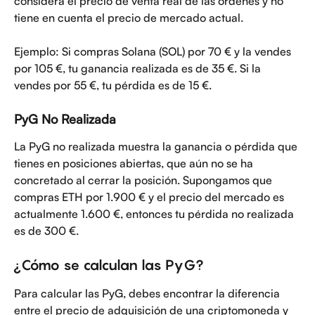
considera el precio de venta real de las órdenes y no 
tiene en cuenta el precio de mercado actual.
Ejemplo: Si compras Solana (SOL) por 70 € y la vendes 
por 105 €, tu ganancia realizada es de 35 €. Si la 
vendes por 55 €, tu pérdida es de 15 €.
PyG No Realizada
La PyG no realizada muestra la ganancia o pérdida que 
tienes en posiciones abiertas, que aún no se ha 
concretado al cerrar la posición. Supongamos que 
compras ETH por 1.900 € y el precio del mercado es 
actualmente 1.600 €, entonces tu pérdida no realizada 
es de 300 €.
¿Cómo se calculan las PyG?
Para calcular las PyG, debes encontrar la diferencia 
entre el precio de adquisición de una criptomoneda y 