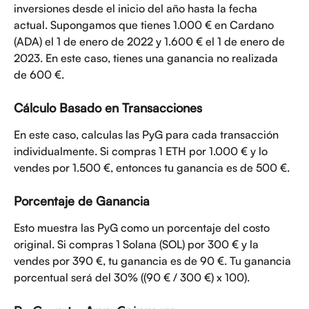
inversiones desde el inicio del año hasta la fecha 
actual. Supongamos que tienes 1.000 € en Cardano 
(ADA) el 1 de enero de 2022 y 1.600 € el 1 de enero de 
2023. En este caso, tienes una ganancia no realizada 
de 600 €.
Cálculo Basado en Transacciones
En este caso, calculas las PyG para cada transacción 
individualmente. Si compras 1 ETH por 1.000 € y lo 
vendes por 1.500 €, entonces tu ganancia es de 500 €.
Porcentaje de Ganancia
Esto muestra las PyG como un porcentaje del costo 
original. Si compras 1 Solana (SOL) por 300 € y la 
vendes por 390 €, tu ganancia es de 90 €. Tu ganancia 
porcentual será del 30% ((90 € / 300 €) x 100).