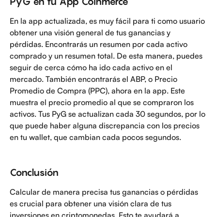
PyG en tu App Coinmerce
En la app actualizada, es muy fácil para ti como usuario 
obtener una visión general de tus ganancias y 
pérdidas. Encontrarás un resumen por cada activo 
comprado y un resumen total. De esta manera, puedes 
seguir de cerca cómo ha ido cada activo en el 
mercado. También encontrarás el ABP, o Precio 
Promedio de Compra (PPC), ahora en la app. Este 
muestra el precio promedio al que se compraron los 
activos. Tus PyG se actualizan cada 30 segundos, por lo 
que puede haber alguna discrepancia con los precios 
en tu wallet, que cambian cada pocos segundos.
Conclusión
Calcular de manera precisa tus ganancias o pérdidas 
es crucial para obtener una visión clara de tus 
inversiones en criptomonedas. Esto te ayudará a 