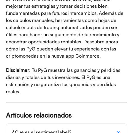
mejorar tus estrategias y tomar decisiones bien 
fundamentadas para futuros intercambios. Además de 
los cálculos manuales, herramientas como hojas de 
cálculo y bots de trading automatizados pueden ser 
útiles para hacer un seguimiento de tu rendimiento y 
encontrar oportunidades rentables. Descubre ahora 
cómo las PyG pueden elevar tu experiencia con las 
criptomonedas en la nueva app Coinmerce.
Disclaimer
: Tu PyG muestra las ganancias y pérdidas 
diarias y totales de tus inversiones. El PyG es una 
estimación y no garantiza tus ganancias y pérdidas 
reales.
Artículos relacionados
¿Qué es el sentiment label?