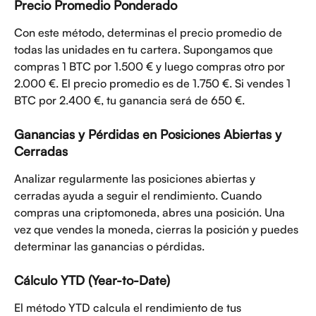
Precio Promedio Ponderado
Con este método, determinas el precio promedio de 
todas las unidades en tu cartera. Supongamos que 
compras 1 BTC por 1.500 € y luego compras otro por 
2.000 €. El precio promedio es de 1.750 €. Si vendes 1 
BTC por 2.400 €, tu ganancia será de 650 €.
Ganancias y Pérdidas en Posiciones Abiertas y 
Cerradas
Analizar regularmente las posiciones abiertas y 
cerradas ayuda a seguir el rendimiento. Cuando 
compras una criptomoneda, abres una posición. Una 
vez que vendes la moneda, cierras la posición y puedes 
determinar las ganancias o pérdidas.
Cálculo YTD (Year-to-Date)
El método YTD calcula el rendimiento de tus 