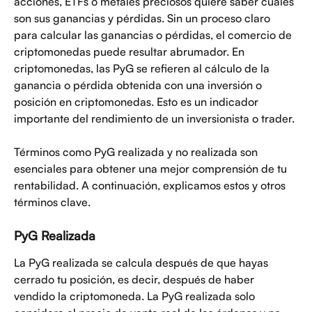
acciones, ETFs o metales preciosos quiere saber cuáles 
son sus ganancias y pérdidas. Sin un proceso claro 
para calcular las ganancias o pérdidas, el comercio de 
criptomonedas puede resultar abrumador. En 
criptomonedas, las PyG se refieren al cálculo de la 
ganancia o pérdida obtenida con una inversión o 
posición en criptomonedas. Esto es un indicador 
importante del rendimiento de un inversionista o trader.
Términos como PyG realizada y no realizada son 
esenciales para obtener una mejor comprensión de tu 
rentabilidad. A continuación, explicamos estos y otros 
términos clave.
PyG Realizada
La PyG realizada se calcula después de que hayas 
cerrado tu posición, es decir, después de haber 
vendido la criptomoneda. La PyG realizada solo 