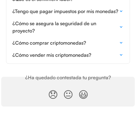
¿Tengo que pagar impuestos por mis monedas?
¿Cómo se asegura la seguridad de un 
proyecto?
¿Cómo comprar criptomonedas?
¿Cómo vender mis criptomonedas?
¿Ha quedado contestada tu pregunta?
😞
😐
😃