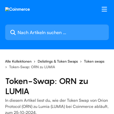
Zum Hauptinhalt springen
Nach Artikeln suchen …
Alle Kollektionen
Delistings & Token Swaps
Token swaps
Token-Swap: ORN zu LUMIA
Token-Swap: ORN zu
LUMIA
In diesem Artikel liest du, wie der Token Swap von Orion
Protocol (ORN) zu Lumia (LUMIA) bei Coinmerce abläuft,
zum 25-10-2024.