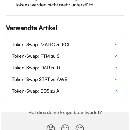
Tokens werden nicht mehr unterstützt.
Verwandte Artikel
Token-Swap: MATIC zu POL
Token-Swap: FTM zu S
Token-Swap: DAR zu D
Token-Swap STPT zu AWE
Token-Swap: EOS zu A
Hat dies deine Frage beantwortet?
😞
😐
😃