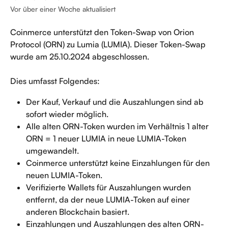
Vor über einer Woche aktualisiert
Coinmerce unterstützt den Token-Swap von Orion 
Protocol (ORN) zu Lumia (LUMIA). Dieser Token-Swap 
wurde am 25.10.2024 abgeschlossen.
Dies umfasst Folgendes:
Der Kauf, Verkauf und die Auszahlungen sind ab 
sofort wieder möglich.
Alle alten ORN-Token wurden im Verhältnis 1 alter 
ORN = 1 neuer LUMIA in neue LUMIA-Token 
umgewandelt.
Coinmerce unterstützt keine Einzahlungen für den 
neuen LUMIA-Token.
Verifizierte Wallets für Auszahlungen wurden 
entfernt, da der neue LUMIA-Token auf einer 
anderen Blockchain basiert.
Einzahlungen und Auszahlungen des alten ORN-