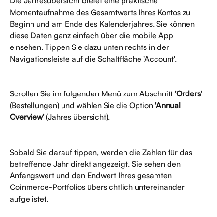
Die Jahresübersicht bietet eine praktische 
Momentaufnahme des Gesamtwerts Ihres Kontos zu 
Beginn und am Ende des Kalenderjahres. Sie können 
diese Daten ganz einfach über die mobile App 
einsehen. Tippen Sie dazu unten rechts in der 
Navigationsleiste auf die Schaltfläche 'Account'.
Scrollen Sie im folgenden Menü zum Abschnitt 
'Orders'
(Bestellungen) und wählen Sie die Option 
'Annual 
Overview'
 (Jahres übersicht).
Sobald Sie darauf tippen, werden die Zahlen für das 
betreffende Jahr direkt angezeigt. Sie sehen den 
Anfangswert und den Endwert Ihres gesamten 
Coinmerce-Portfolios übersichtlich untereinander 
aufgelistet.