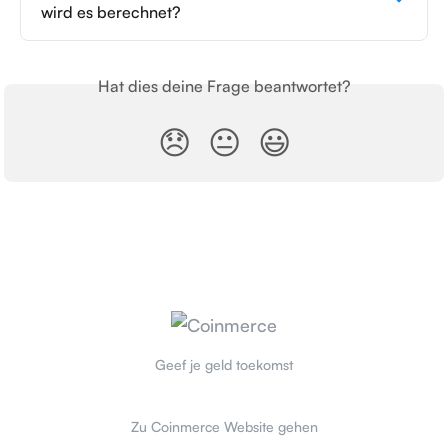
wird es berechnet?
Hat dies deine Frage beantwortet?
😞
😐
😃
Geef je geld toekomst
Zu Coinmerce Website gehen