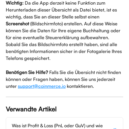
Wichtig:
 Da die App derzeit keine Funktion zum 
Herunterladen dieser Übersicht als Datei bietet, ist es 
wichtig, dass Sie an dieser Stelle selbst einen 
Screenshot
 (Bildschirmfoto) erstellen. Auf diese Weise 
können Sie die Daten für Ihre eigene Buchhaltung oder 
für eine eventuelle Steuererklärung aufbewahren. 
Sobald Sie das Bildschirmfoto erstellt haben, sind alle 
benötigten Informationen sicher in der Fotogalerie Ihres 
Telefons gespeichert.
Benötigen Sie Hilfe?
 Falls Sie die Übersicht nicht finden 
können oder Fragen haben, können Sie uns jederzeit 
unter 
support@coinmerce.io
 kontaktieren.
Verwandte Artikel
Was ist Profit & Loss (PnL oder GuV) und wie 